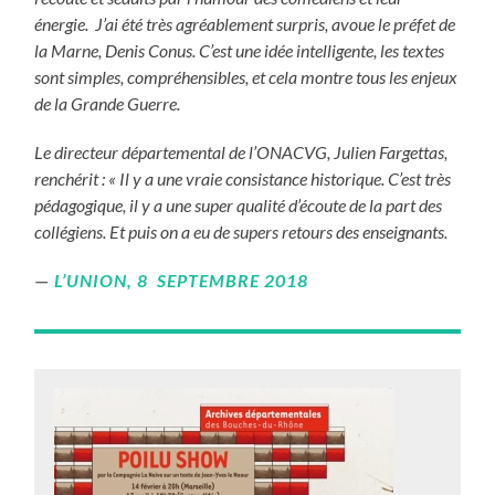
énergie. J’ai été très agréablement surpris, avoue le préfet de
la Marne, Denis Conus. C’est une idée intelligente, les textes
sont simples, compréhensibles, et cela montre tous les enjeux
de la Grande Guerre.
Le directeur départemental de l’ONACVG, Julien Fargettas,
renchérit : « Il y a une vraie consistance historique. C’est très
pédagogique, il y a une super qualité d’écoute de la part des
collégiens. Et puis on a eu de supers retours des enseignants.
L’UNION, 8 SEPTEMBRE 2018