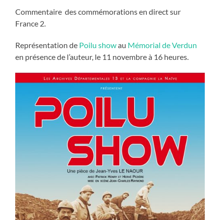
Commentaire des commémorations en direct sur
France 2.
Représentation de
Poilu show
au
Mémorial de Verdun
en présence de l’auteur, le 11 novembre à 16 heures.