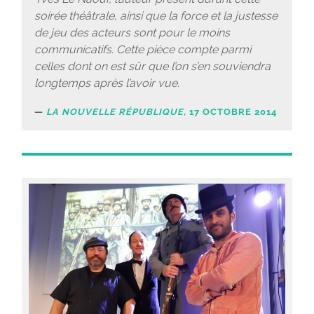
soirée théâtrale, ainsi que la force et la justesse
de jeu des acteurs sont pour le moins
communicatifs. Cette pièce compte parmi
celles dont on est sûr que l’on s’en souviendra
longtemps après l’avoir vue
.
LA NOUVELLE RÉPUBLIQUE
, 17 OCTOBRE 2014