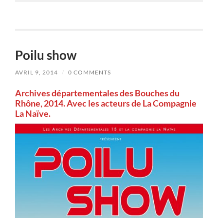
Poilu show
AVRIL 9, 2014
/
0 COMMENTS
Archives départementales des Bouches du
Rhône, 2014. Avec les acteurs de La Compagnie
La Naïve.