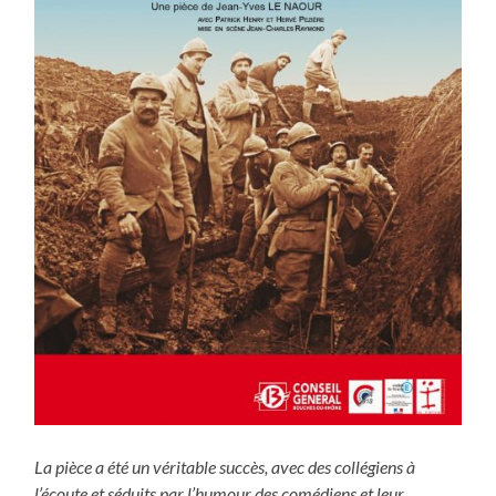
La pièce a été un véritable succès, avec des collégiens à
l’écoute et séduits par l’humour des comédiens et leur