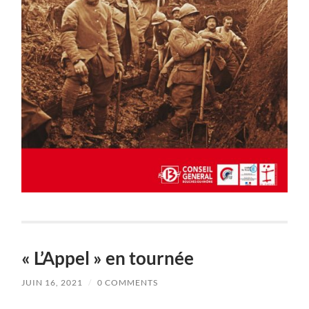
« L’Appel » en tournée
JUIN 16, 2021
/
0 COMMENTS