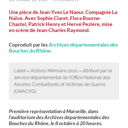
Une pièce de Jean-Yves Le Naour. Compagnie La
Naïve. Avec Sophie Claret, Flora Bourne-
Chastel, Patrick Henry et Hervé Pezière, mise
en scène de Jean-Charles Raymond.
Coproduit par les
Archives départementales des
Bouches du Rhône.
Label « Actions Mémoire 2020 » attribué par le
service départemental de l’Office National des
Anciens Combattants et Victimes de Guerre
(ONACVG).
Première représentation à Marseille, dans
l’auditorium des Archives départementales des
Bouches du Rhône, le 8 octobre à 20 heures.