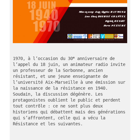
e
1970, à l’occasion du 30
 anniversaire de 
l’appel du 18 juin, un animateur radio invite 
un professeur de la Sorbonne, ancien 
résistant, et une jeune enseignante de 
l’université Aix-Marseille à une émission sur 
la naissance de la résistance en 1940. 
Soudain, la discussion dégénère. Les 
protagonistes oublient le public et perdent 
tout contrôle : ce ne sont plus deux 
historiens qui débattent mais des générations 
qui s’affrontent, celle qui a vécu la 
Résistance et les suivantes.