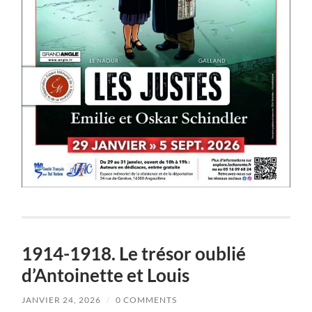
1914-1918. Le trésor oublié
d’Antoinette et Louis
JANVIER 24, 2026
/
0 COMMENTS