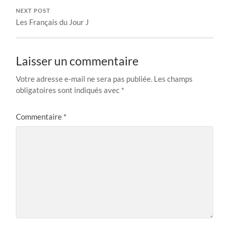
NEXT POST
Les Français du Jour J
Laisser un commentaire
Votre adresse e-mail ne sera pas publiée.
Les champs
obligatoires sont indiqués avec
*
Commentaire
*