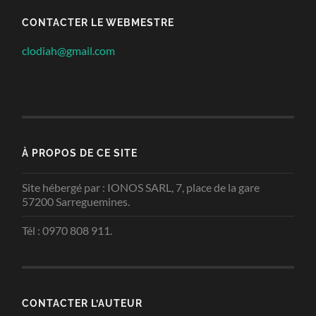
CONTACTER LE WEBMESTRE
clodiah@gmail.com
À PROPOS DE CE SITE
Site hébergé par : IONOS SARL, 7, place de la gare
57200 Sarreguemines.
Tél : 0970 808 911.
CONTACTER L’AUTEUR