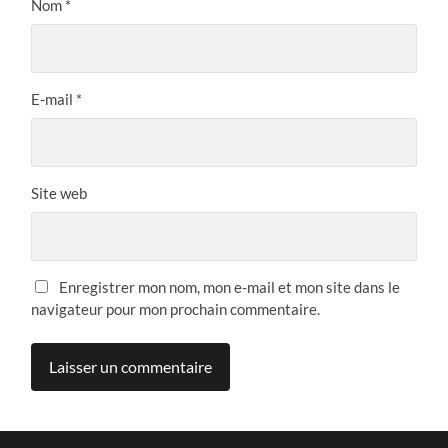
Nom
*
E-mail
*
Site web
Enregistrer mon nom, mon e-mail et mon site dans le
navigateur pour mon prochain commentaire.