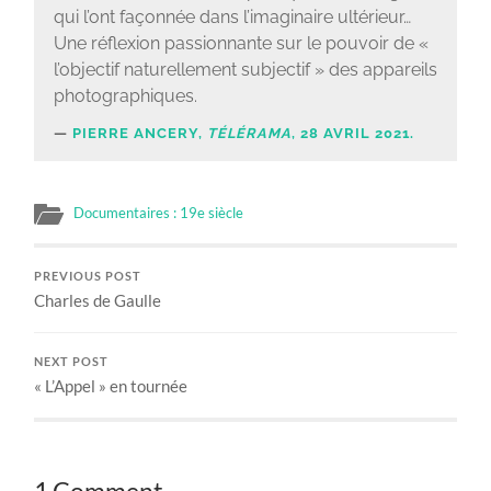
qui l’ont façonnée dans l’imaginaire ultérieur…
Une réflexion passionnante sur le pouvoir de «
l’objectif naturellement subjectif » des appareils
photographiques.
PIERRE ANCERY,
TÉLÉRAMA
, 28 AVRIL 2021.
Documentaires : 19e siècle
PREVIOUS POST
Charles de Gaulle
NEXT POST
« L’Appel » en tournée