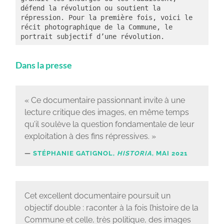
défend la révolution ou soutient la 
répression. Pour la première fois, voici le 
récit photographique de la Commune, le 
portrait subjectif d’une révolution.
Dans la presse
« Ce documentaire passionnant invite à une
lecture critique des images, en même temps
qu’il soulève la question fondamentale de leur
exploitation à des fins répressives. »
STÉPHANIE GATIGNOL,
HISTORIA
, MAI 2021
Cet excellent documentaire poursuit un
objectif double : raconter à la fois l’histoire de la
Commune et celle, très politique, des images