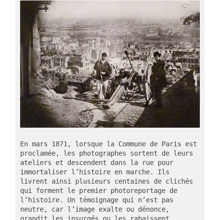
En mars 1871, lorsque la Commune de Paris est 
proclamée, les photographes sortent de leurs 
ateliers et descendent dans la rue pour 
immortaliser l’histoire en marche. Ils 
livrent ainsi plusieurs centaines de clichés 
qui forment le premier photoreportage de 
l’histoire. Un témoignage qui n’est pas 
neutre, car l’image exalte ou dénonce, 
grandit les insurgés ou les rabaissent, 