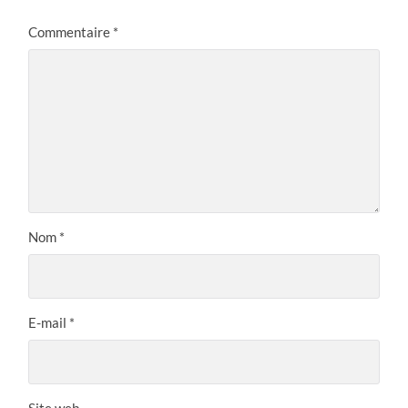
Commentaire
*
Nom
*
E-mail
*