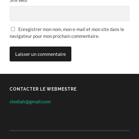
Site web
Enregistrer mon nom, mon e-mail et mon site dans le
navigateur pour mon prochain commentaire.
CONTACTER LE WEBMESTRE
clodiah@gmail.com