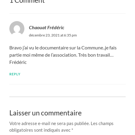
1 Comment
Chaouat Frédéric
décembre 23, 2021 at 6:35 pm
Bravo j’ai vu le documentaire sur la Commune..je fais
partie moi même de l’association. Très bon travail…
Frédéric
REPLY
Laisser un commentaire
Votre adresse e-mail ne sera pas publiée.
Les champs
obligatoires sont indiqués avec
*