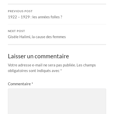
PREVIOUS POST
1922 – 1929 : les années folles ?
NEXT POST
Gisèle Halimi, la cause des femmes
Laisser un commentaire
Votre adresse e-mail ne sera pas publiée.
Les champs
obligatoires sont indiqués avec
*
Commentaire
*