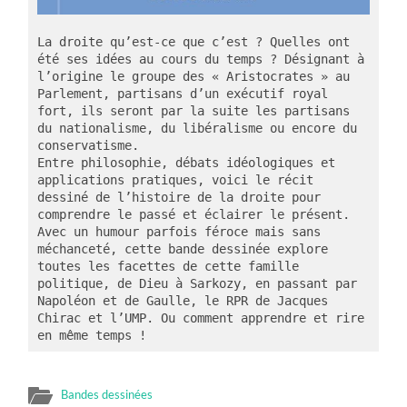
La droite qu’est-ce que c’est ? Quelles ont 
été ses idées au cours du temps ? Désignant à 
l’origine le groupe des « Aristocrates » au 
Parlement, partisans d’un exécutif royal 
fort, ils seront par la suite les partisans 
du nationalisme, du libéralisme ou encore du 
conservatisme.
Entre philosophie, débats idéologiques et 
applications pratiques, voici le récit 
dessiné de l’histoire de la droite pour 
comprendre le passé et éclairer le présent.
Avec un humour parfois féroce mais sans 
méchanceté, cette bande dessinée explore 
toutes les facettes de cette famille 
politique, de Dieu à Sarkozy, en passant par 
Napoléon et de Gaulle, le RPR de Jacques 
Chirac et l’UMP. Ou comment apprendre et rire 
en même temps !
Bandes dessinées