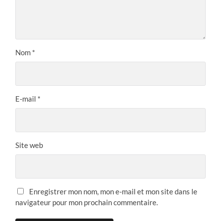
Nom
*
E-mail
*
Site web
Enregistrer mon nom, mon e-mail et mon site dans le
navigateur pour mon prochain commentaire.