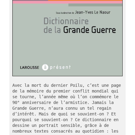
Avec la mort du dernier Poilu, c’est une page 
de la mémoire du premier conflit mondial qui 
se tourne, l’année même où l’on commémore le 
90° anniversaire de l’armistice. Jamais la 
Grande Guerre, n’aura connu un tel regain 
d’intérêt. Mais de quoi se souvient-on ? Et 
pourquoi se souvient-on ? Ce dictionnaire en 
dessine un portrait sensible, grâce à de 
nombreux textes consacrés au quotidien : les 