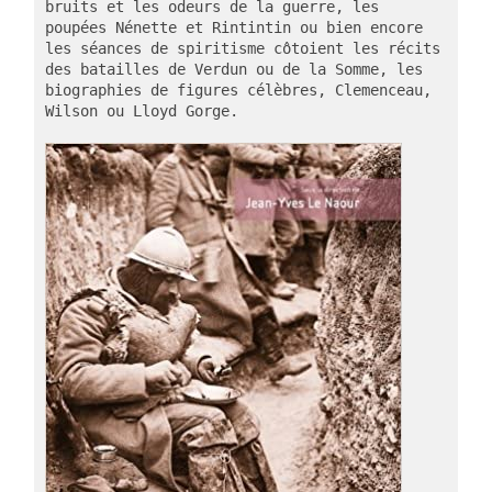
bruits et les odeurs de la guerre, les 
poupées Nénette et Rintintin ou bien encore 
les séances de spiritisme côtoient les récits 
des batailles de Verdun ou de la Somme, les 
biographies de figures célèbres, Clemenceau, 