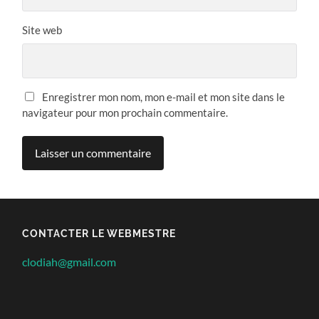
Site web
Enregistrer mon nom, mon e-mail et mon site dans le
navigateur pour mon prochain commentaire.
CONTACTER LE WEBMESTRE
clodiah@gmail.com