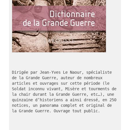
Dirigée par Jean-Yves Le Naour, spécialiste 
de la Grande Guerre, auteur de nombreux 
articles et ouvrages sur cette période (le 
Soldat inconnu vivant, Misère et tourments de 
la chair durant la Grande Guerre, etc…), une 
quinzaine d’historiens a ainsi dressé, en 250 
notices, un panorama complet et original de 
la Grande Guerre. Ouvrage tout public.