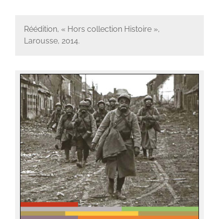
Réédition, « Hors collection Histoire »,
Larousse, 2014.