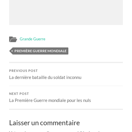
Grande Guerre
PREMIÈRE GUERRE MONDIALE
PREVIOUS POST
La dernière bataille du soldat inconnu
NEXT POST
La Première Guerre mondiale pour les nuls
Laisser un commentaire