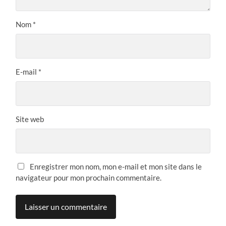
Nom
*
E-mail
*
Site web
Enregistrer mon nom, mon e-mail et mon site dans le
navigateur pour mon prochain commentaire.