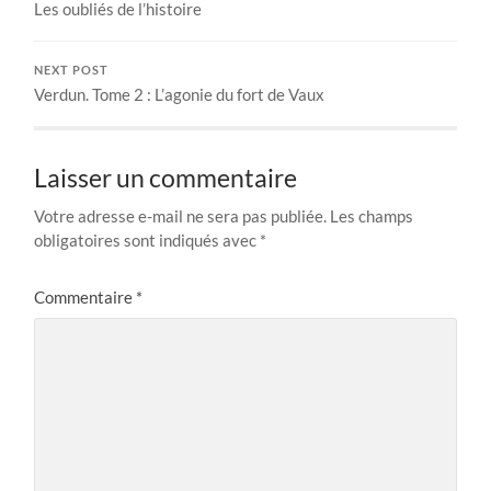
Les oubliés de l’histoire
NEXT POST
Verdun. Tome 2 : L’agonie du fort de Vaux
Laisser un commentaire
Votre adresse e-mail ne sera pas publiée.
Les champs
obligatoires sont indiqués avec
*
Commentaire
*