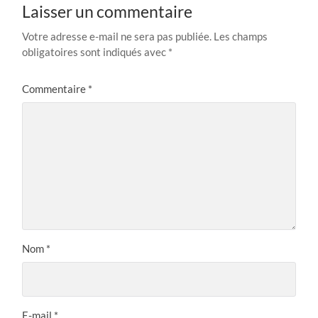
Laisser un commentaire
Votre adresse e-mail ne sera pas publiée.
Les champs
obligatoires sont indiqués avec
*
Commentaire
*
Nom
*
E-mail
*