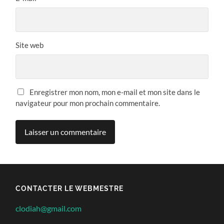
Site web
Enregistrer mon nom, mon e-mail et mon site dans le
navigateur pour mon prochain commentaire.
CONTACTER LE WEBMESTRE
clodiah@gmail.com