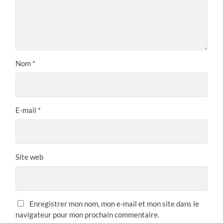
Nom
*
E-mail
*
Site web
Enregistrer mon nom, mon e-mail et mon site dans le
navigateur pour mon prochain commentaire.