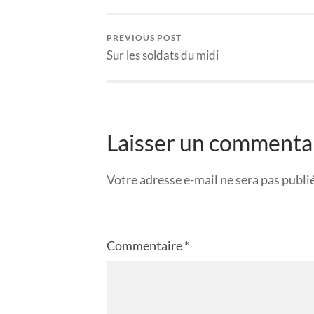
PREVIOUS POST
Sur les soldats du midi
Laisser un commenta
Votre adresse e-mail ne sera pas publi
Commentaire
*