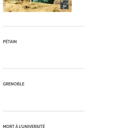
PÉTAIN
GRENOBLE
MORT À L’UNIVERSITÉ