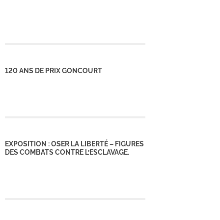
120 ANS DE PRIX GONCOURT
EXPOSITION : OSER LA LIBERTÉ – FIGURES
DES COMBATS CONTRE L’ESCLAVAGE.