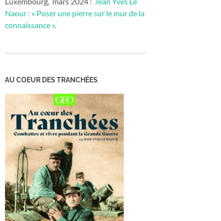
Luxembourg, mars 2024 :
Jean Yves Le
Naour : « Poser une pierre sur le mur de la
connaissance »
.
AU COEUR DES TRANCHÉES