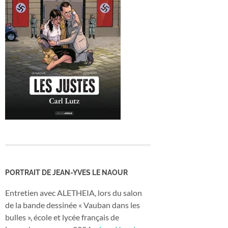
PORTRAIT DE JEAN-YVES LE NAOUR
Entretien avec ALETHEIA, lors du salon
de la bande dessinée « Vauban dans les
bulles », école et lycée français de