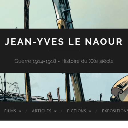
JEAN-YVES LE NAOUR
Guerre 1914-1918 - Histoire du XXe siècle
FILMS
ARTICLES
FICTIONS
EXPOSITION