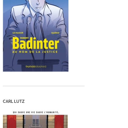
CARL LUTZ