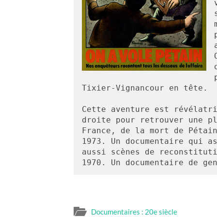
Tixier-Vignancour en tête. 
Cette aventure est révélatri
droite pour retrouver une pl
France, de la mort de Pétain
1973. Un documentaire qui as
aussi scènes de reconstituti
1970. Un documentaire de ge
Documentaires : 20e siècle