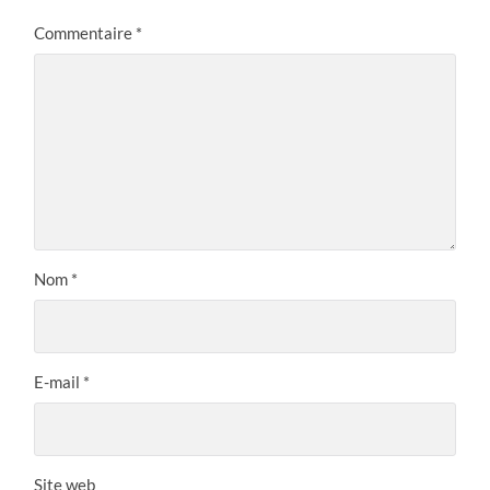
Commentaire
*
Nom
*
E-mail
*
Site web