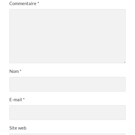
Commentaire
*
Nom
*
E-mail
*
Site web