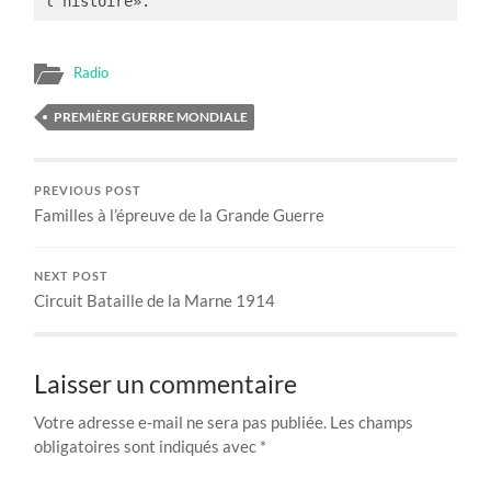
l’histoire».
Radio
PREMIÈRE GUERRE MONDIALE
PREVIOUS POST
Familles à l’épreuve de la Grande Guerre
NEXT POST
Circuit Bataille de la Marne 1914
Laisser un commentaire
Votre adresse e-mail ne sera pas publiée.
Les champs
obligatoires sont indiqués avec
*