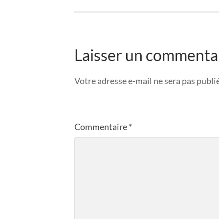
Laisser un commenta
Votre adresse e-mail ne sera pas publi
Commentaire
*