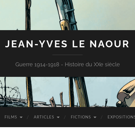
JEAN-YVES LE NAOUR
Guerre 1914-1918 - Histoire du XXe siècle
FILMS
ARTICLES
FICTIONS
EXPOSITION