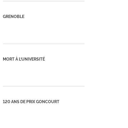
GRENOBLE
MORT À L’UNIVERSITÉ
120 ANS DE PRIX GONCOURT