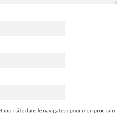
t mon site dans le navigateur pour mon prochain