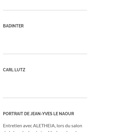
BADINTER
CARL LUTZ
PORTRAIT DE JEAN-YVES LE NAOUR
Entretien avec ALETHEIA, lors du salon