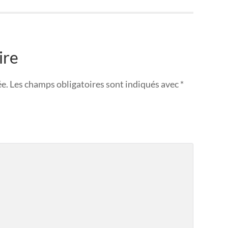
ire
ée.
Les champs obligatoires sont indiqués avec
*