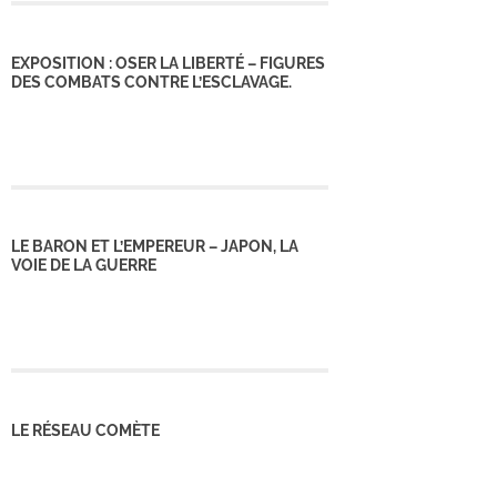
EXPOSITION : OSER LA LIBERTÉ – FIGURES
DES COMBATS CONTRE L’ESCLAVAGE.
LE BARON ET L’EMPEREUR – JAPON, LA
VOIE DE LA GUERRE
LE RÉSEAU COMÈTE